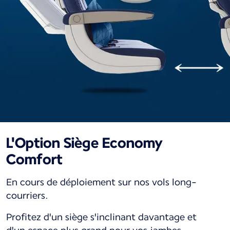
L'Option Siège Economy
Comfort
En cours de déploiement sur nos vols long-
courriers.
Profitez d'un siège s'inclinant davantage et