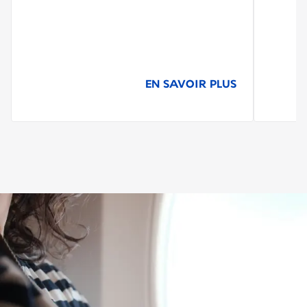
EN SAVOIR PLUS