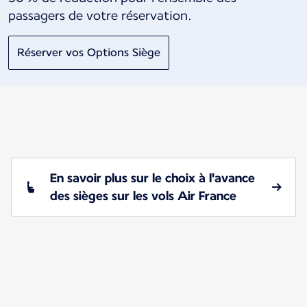
passagers de votre réservation.
Réserver vos Options Siège
En savoir plus sur le choix à l'avance
des sièges sur les vols Air France