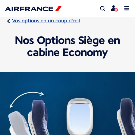
Vos options en un coup d'œil
Nos Options Siège en
cabine Economy