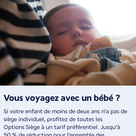
Vous voyagez avec un bébé ?
Si votre enfant de moins de deux ans n'a pas de
siège individuel, profitez de toutes les
Options Siège à un tarif préférentiel. Jusqu’à
50 % de réduction pour l'ensemble des