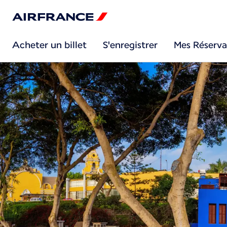
Acheter un billet
S'enregistrer
Mes Réserva