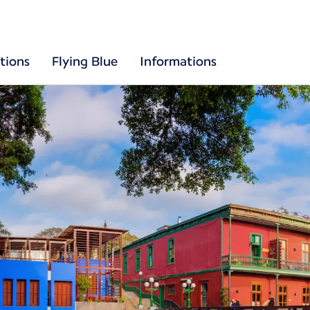
tions
Flying Blue
Informations