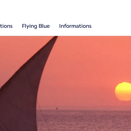
tions
Flying Blue
Informations