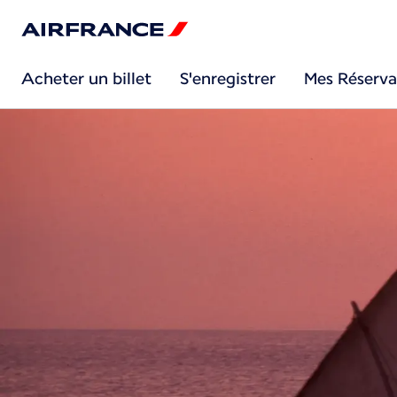
Acheter un billet
S'enregistrer
Mes Réserva