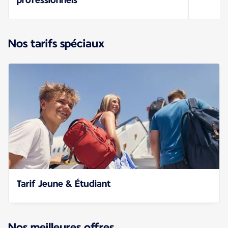
Nos tarifs spéciaux
Tarif Jeune & Étudiant
Nos meilleures offres