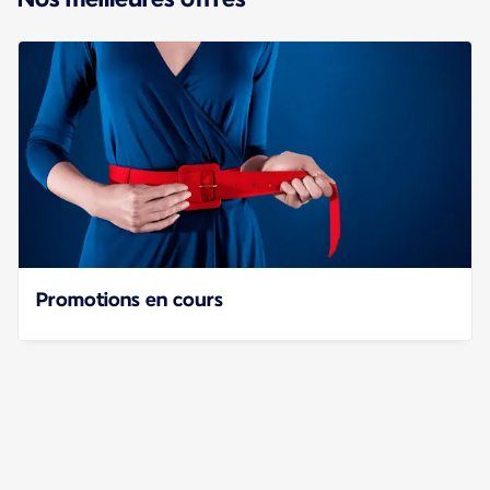
Promotions en cours