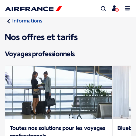
Informations
Nos offres et tarifs
Voyages professionnels
Toutes nos solutions pour les voyages
Bluebiz
professionnels