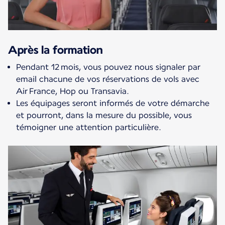
Après la formation
Pendant 12 mois, vous pouvez nous signaler par
email chacune de vos réservations de vols avec
Air France, Hop ou Transavia.
Les équipages seront informés de votre démarche
et pourront, dans la mesure du possible, vous
témoigner une attention particulière.