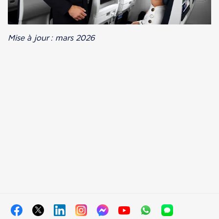
Mise à jour : mars 2026