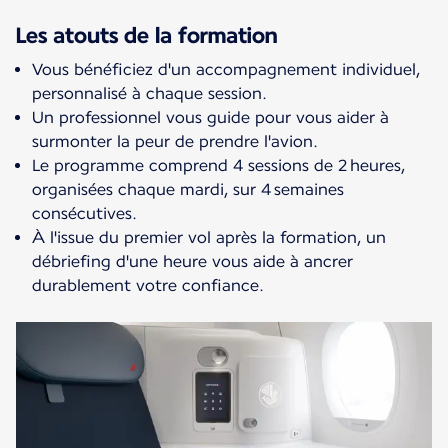
Les atouts de la formation
Vous bénéficiez d'un accompagnement individuel,
personnalisé à chaque session.
Un professionnel vous guide pour vous aider à
surmonter la peur de prendre l'avion.
Le programme comprend 4 sessions de 2 heures,
organisées chaque mardi, sur 4 semaines
consécutives.
À l'issue du premier vol après la formation, un
débriefing d'une heure vous aide à ancrer
durablement votre confiance.