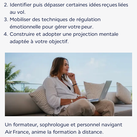
Identifier puis dépasser certaines idées reçues liées
au vol.
Mobiliser des techniques de régulation
émotionnelle pour gérer votre peur.
Construire et adopter une projection mentale
adaptée à votre objectif.
Un formateur, sophrologue et personnel navigant
Air France, anime la formation à distance.