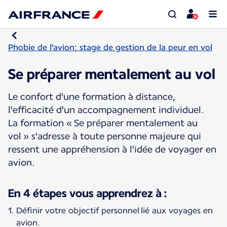
Phobie de l'avion: stage de gestion de la peur en vol
Se préparer mentalement au vol
Le confort d'une formation à distance,
l'efficacité d'un accompagnement individuel.
La formation « Se préparer mentalement au
vol » s'adresse à toute personne majeure qui
ressent une appréhension à l'idée de voyager en
avion.
En 4 étapes vous apprendrez à :
Définir votre objectif personnel lié aux voyages en
avion.