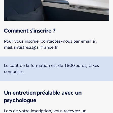
Comment s'inscrire ?
Pour vous inscrire, contactez-nous par email à :
mail.antistress@airfrance.fr
Le coût de la formation est de 1 800 euros, taxes
comprises.
Un entretien préalable avec un
psychologue
Lors de votre inscription, vous recevrez un