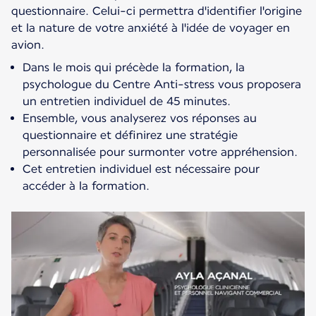
questionnaire. Celui-ci permettra d'identifier l'origine
et la nature de votre anxiété à l'idée de voyager en
avion.
Dans le mois qui précède la formation, la
psychologue du Centre Anti-stress vous proposera
un entretien individuel de 45 minutes.
Ensemble, vous analyserez vos réponses au
questionnaire et définirez une stratégie
personnalisée pour surmonter votre appréhension.
Cet entretien individuel est nécessaire pour
accéder à la formation.