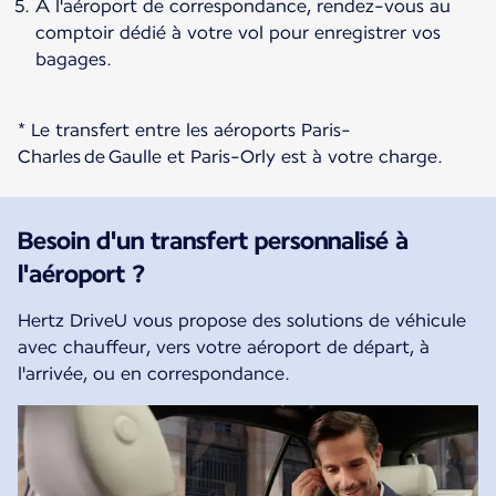
À l'aéroport de correspondance, rendez-vous au
comptoir dédié à votre vol pour enregistrer vos
bagages.
* Le transfert entre les aéroports Paris-
Charles de Gaulle et Paris-Orly est à votre charge.
Besoin d'un transfert personnalisé à
l'aéroport ?
Hertz DriveU vous propose des solutions de véhicule
avec chauffeur, vers votre aéroport de départ, à
l'arrivée, ou en correspondance.