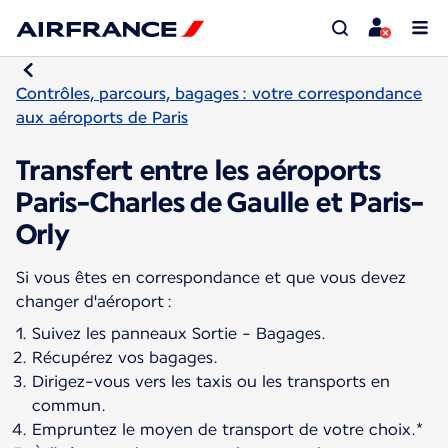
Contrôles, parcours, bagages : votre correspondance
aux aéroports de Paris
Transfert entre les aéroports
Paris-Charles de Gaulle et Paris-
Orly
Si vous êtes en correspondance et que vous devez
Suivez les panneaux Sortie - Bagages.
Récupérez vos bagages.
Dirigez-vous vers les taxis ou les transports en
commun.
Empruntez le moyen de transport de votre choix.*