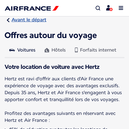
Avant le départ
Offres autour du voyage
Voitures
Hôtels
Forfaits internet
Votre location de voiture avec Hertz
Hertz est ravi d'offrir aux clients d'Air France une
expérience de voyage avec des avantages exclusifs.
Depuis 35 ans, Hertz et Air France s'engagent à vous
apporter confort et tranquillité lors de vos voyages.
Profitez des avantages suivants en réservant avec