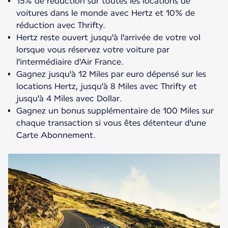
15% de réduction sur toutes les locations de
voitures dans le monde avec Hertz et 10% de
réduction avec Thrifty.
Hertz reste ouvert jusqu'à l'arrivée de votre vol
lorsque vous réservez votre voiture par
l'intermédiaire d'Air France.
Gagnez jusqu'à 12 Miles par euro dépensé sur les
locations Hertz, jusqu'à 8 Miles avec Thrifty et
jusqu'à 4 Miles avec Dollar.
Gagnez un bonus supplémentaire de 100 Miles sur
chaque transaction si vous êtes détenteur d'une
Carte Abonnement.